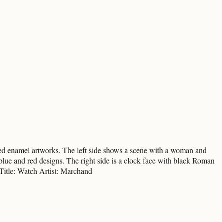
nted enamel artworks. The left side shows a scene with a woman and
blue and red designs. The right side is a clock face with black Roman
 Title: Watch Artist: Marchand