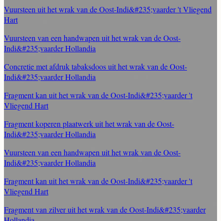
Vuursteen uit het wrak van de Oost-Indi&#235;vaarder 't Vliegend
Hart
Vuursteen van een handwapen uit het wrak van de Oost-
Indi&#235;vaarder Hollandia
Concretie met afdruk tabaksdoos uit het wrak van de Oost-
Indi&#235;vaarder Hollandia
Fragment kan uit het wrak van de Oost-Indi&#235;vaarder 't
Vliegend Hart
Fragment koperen plaatwerk uit het wrak van de Oost-
Indi&#235;vaarder Hollandia
Vuursteen van een handwapen uit het wrak van de Oost-
Indi&#235;vaarder Hollandia
Fragment kan uit het wrak van de Oost-Indi&#235;vaarder 't
Vliegend Hart
Fragment van zilver uit het wrak van de Oost-Indi&#235;vaarder
Hollandia