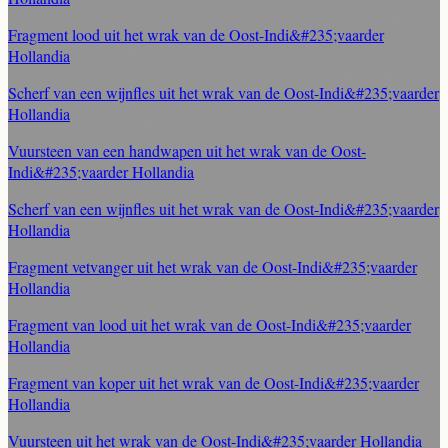
Fragment lood uit het wrak van de Oost-Indi&#235;vaarder
Hollandia
Scherf van een wijnfles uit het wrak van de Oost-Indi&#235;vaarder
Hollandia
Vuursteen van een handwapen uit het wrak van de Oost-
Indi&#235;vaarder Hollandia
Scherf van een wijnfles uit het wrak van de Oost-Indi&#235;vaarder
Hollandia
Fragment vetvanger uit het wrak van de Oost-Indi&#235;vaarder
Hollandia
Fragment van lood uit het wrak van de Oost-Indi&#235;vaarder
Hollandia
Fragment van koper uit het wrak van de Oost-Indi&#235;vaarder
Hollandia
Vuursteen uit het wrak van de Oost-Indi&#235;vaarder Hollandia