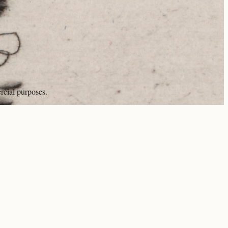
rcial purposes.