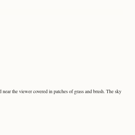
und near the viewer covered in patches of grass and brush. The sky